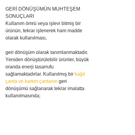
GERİ DÖNÜŞÜMÜN MUHTEŞEM 
SONUÇLARI 
Kullanım ömrü veya işlevi bitmiş bir 
ürünün, tekrar işlenerek ham madde 
olarak kullanılması, 
geri dönüşüm olarak tanımlanmaktadır. 
Yeniden dönüştürülebilir ürünler, büyük 
oranda enerji tasarrufu 
sağlamaktadırlar. Kullanılmış bir 
kağıt 
çanta ve karton çantanın
 geri 
dönüşümü sağlanarak tekrar imalatta 
kullanılmasında;