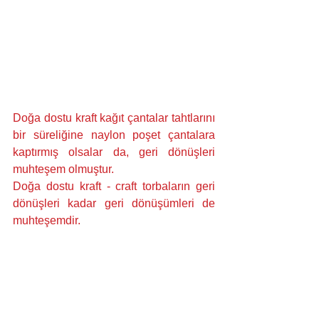
Doğa dostu 
kraft kağıt çantalar
 tahtlarını 
bir süreliğine naylon poşet çantalara 
kaptırmış olsalar da, geri dönüşleri 
muhteşem olmuştur.
Doğa dostu kraft - craft
 torbaların geri 
dönüşleri kadar geri dönüşümleri de 
muhteşemdir. 