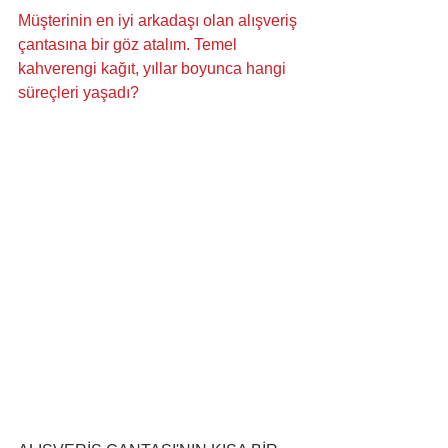
Müşterinin en iyi arkadaşı olan alışveriş 
çantasına bir göz atalım. Temel 
kahverengi kağıt, yıllar boyunca hangi 
süreçleri yaşadı? 