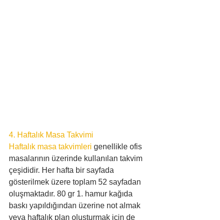
4. Haftalık Masa Takvimi
Haftalık masa takvimleri
 genellikle ofis 
masalarının üzerinde kullanılan takvim 
çeşididir. Her hafta bir sayfada 
gösterilmek üzere toplam 52 sayfadan 
oluşmaktadır. 80 gr 1. hamur kağıda 
baskı yapıldığından üzerine not almak 
veya haftalık plan oluşturmak için de 