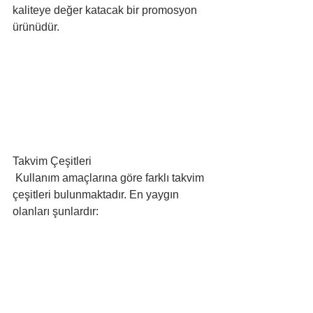
kaliteye değer katacak bir promosyon 
ürünüdür. 
Takvim Çeşitleri 
 Kullanım amaçlarına göre farklı takvim 
çeşitleri bulunmaktadır. En yaygın 
olanları şunlardır: