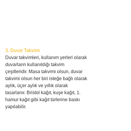
3. Duvar Takvimi
Duvar takvimleri, kullanım yerleri olarak 
duvarların kullanıldığı takvim 
çeşitleridir. Masa takvimi olsun, duvar 
takvimi olsun her biri isteğe bağlı olarak 
aylık, üçer aylık ve yıllık olarak 
tasarlanır. Bristol kağıt, kuşe kağıt, 1. 
hamur kağıt gibi kağıt türlerine baskı 
yapılabilir. 