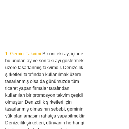
1. Gemici Takvimi
 Bir önceki ay, içinde 
bulunulan ay ve sonraki ayı göstermek 
üzere tasarlanmış takvimdir. Denizcilik 
şirketleri tarafından kullanılmak üzere 
tasarlanmış olsa da günümüzde tüm 
ticaret yapan firmalar tarafından 
kullanılan bir promosyon takvim çeşidi 
olmuştur. Denizcilik şirketleri için 
tasarlanmış olmasının sebebi, geminin 
yük planlamasını rahatça yapabilmektir. 
Denizcilik şirketleri, dünyanın herhangi 