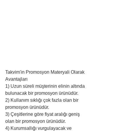
Takvim'in Promosyon Materyali Olarak 
Avantajları 
1) Uzun süreli müşterinin elinin altında 
bulunacak bir promosyon ürünüdür. 
2) Kullanım sıklığı çok fazla olan bir 
promosyon ürünüdür.
3) Çeşitlerine göre fiyat aralığı geniş 
olan bir promosyon ürünüdür. 
4) Kurumsallığı vurgulayacak ve 