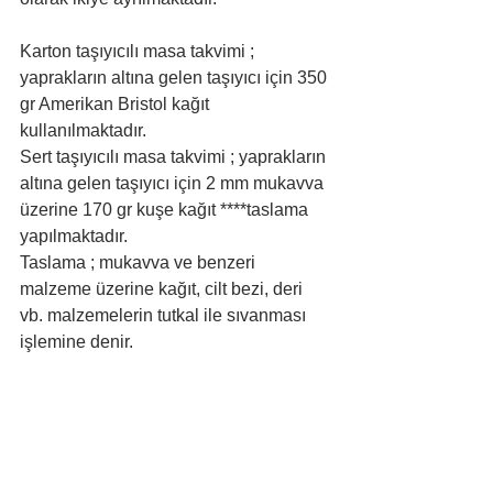
Karton taşıyıcılı masa takvimi ; 
yaprakların altına gelen taşıyıcı için 350 
gr Amerikan Bristol kağıt 
kullanılmaktadır.
Sert taşıyıcılı masa takvimi ; 
yaprakların 
altına gelen taşıyıcı için 2 mm mukavva 
üzerine 170 gr kuşe kağıt ****taslama 
yapılmaktadır. 
Taslama ;
 mukavva ve benzeri 
malzeme üzerine kağıt, cilt bezi, deri 
vb. malzemelerin tutkal ile sıvanması 
işlemine denir.