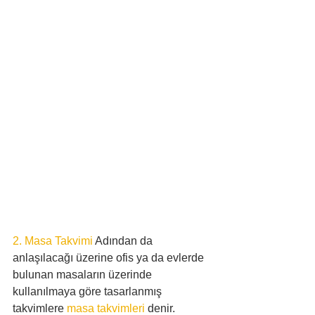
2. Masa Takvimi
 Adından da 
anlaşılacağı üzerine ofis ya da evlerde 
bulunan masaların üzerinde 
kullanılmaya göre tasarlanmış 
takvimlere 
masa takvimleri
 denir.  