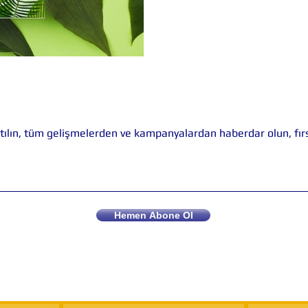
tılın, tüm gelişmelerden ve kampanyalardan haberdar olun, fırsa
Hemen Abone Ol