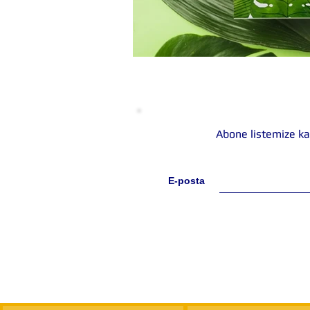
Abone listemize ka
E-posta