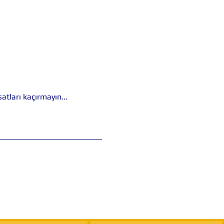
tları kaçırmayın...