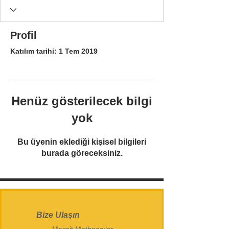
Profil
Katılım tarihi: 1 Tem 2019
Henüz gösterilecek bilgi
yok
Bu üyenin eklediği kişisel bilgileri
burada göreceksiniz.
Bize Ulaşın